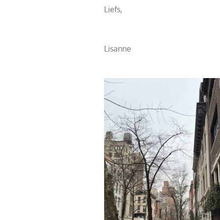
Liefs,
Lisanne