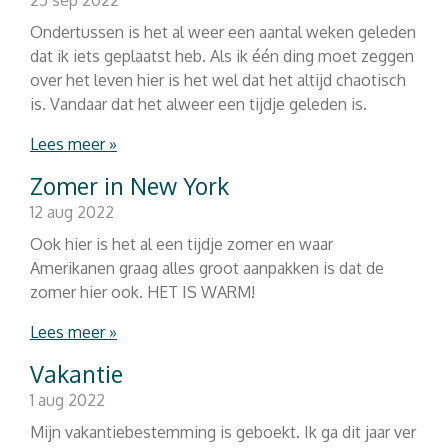
25 sep 2022
Ondertussen is het al weer een aantal weken geleden
dat ik iets geplaatst heb. Als ik één ding moet zeggen
over het leven hier is het wel dat het altijd chaotisch
is. Vandaar dat het alweer een tijdje geleden is.
Lees meer »
Zomer in New York
12 aug 2022
Ook hier is het al een tijdje zomer en waar
Amerikanen graag alles groot aanpakken is dat de
zomer hier ook. HET IS WARM!
Lees meer »
Vakantie
1 aug 2022
Mijn vakantiebestemming is geboekt. Ik ga dit jaar ver