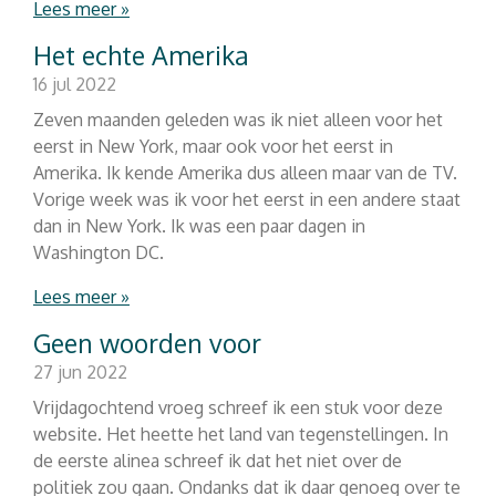
Lees meer »
Het echte Amerika
16 jul 2022
Zeven maanden geleden was ik niet alleen voor het
eerst in New York, maar ook voor het eerst in
Amerika. Ik kende Amerika dus alleen maar van de TV.
Vorige week was ik voor het eerst in een andere staat
dan in New York. Ik was een paar dagen in
Washington DC.
Lees meer »
Geen woorden voor
27 jun 2022
Vrijdagochtend vroeg schreef ik een stuk voor deze
website. Het heette het land van tegenstellingen. In
de eerste alinea schreef ik dat het niet over de
politiek zou gaan. Ondanks dat ik daar genoeg over te