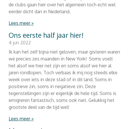
de clubs gaan hier over het algemeen toch echt wel
eerder dicht dan in Nederland.
Lees meer »
Ons eerste half jaar hier!
4 jun 2022
Ik kan het zelf bijna niet geloven, maar gisteren waren
we precies zes maanden in New York! Soms voelt
het alsof we hier net zijn en soms alsof we hier al
jaren rondlopen. Toch verbaas ik mij nog steeds elke
week over iets in deze stad of in dit land. Soms in
positieve zin, soms in negatieve zin. Deze
tegenstellingen zijn er eigenlijk de hele tijd. Soms is
emigreren fantastisch, soms ook niet. Gelukkig het
grootste deel van de tijd wel!
Lees meer »