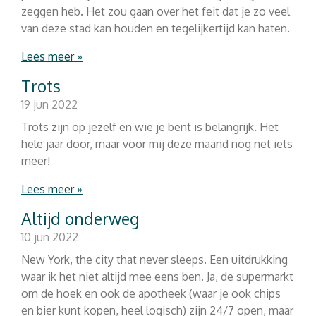
zeggen heb. Het zou gaan over het feit dat je zo veel
van deze stad kan houden en tegelijkertijd kan haten.
Lees meer »
Trots
19 jun 2022
Trots zijn op jezelf en wie je bent is belangrijk. Het
hele jaar door, maar voor mij deze maand nog net iets
meer!
Lees meer »
Altijd onderweg
10 jun 2022
New York, the city that never sleeps. Een uitdrukking
waar ik het niet altijd mee eens ben. Ja, de supermarkt
om de hoek en ook de apotheek (waar je ook chips
en bier kunt kopen, heel logisch) zijn 24/7 open, maar