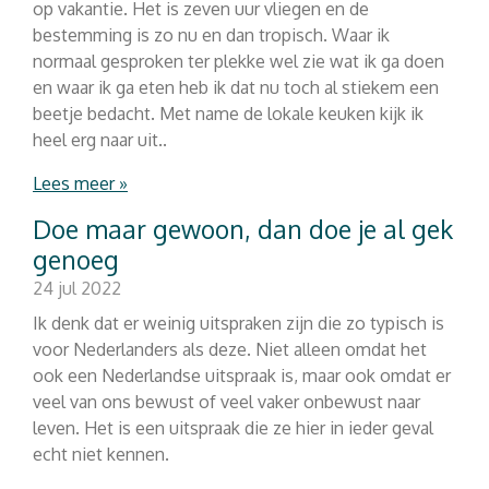
op vakantie. Het is zeven uur vliegen en de
bestemming is zo nu en dan tropisch. Waar ik
normaal gesproken ter plekke wel zie wat ik ga doen
en waar ik ga eten heb ik dat nu toch al stiekem een
beetje bedacht. Met name de lokale keuken kijk ik
heel erg naar uit..
Lees meer »
Doe maar gewoon, dan doe je al gek
genoeg
24 jul 2022
Ik denk dat er weinig uitspraken zijn die zo typisch is
voor Nederlanders als deze. Niet alleen omdat het
ook een Nederlandse uitspraak is, maar ook omdat er
veel van ons bewust of veel vaker onbewust naar
leven. Het is een uitspraak die ze hier in ieder geval
echt niet kennen.