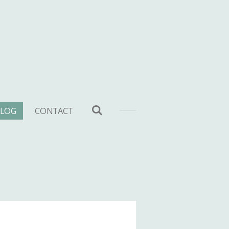
LOG
CONTACT