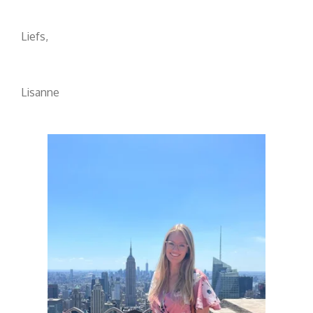
Liefs,
Lisanne