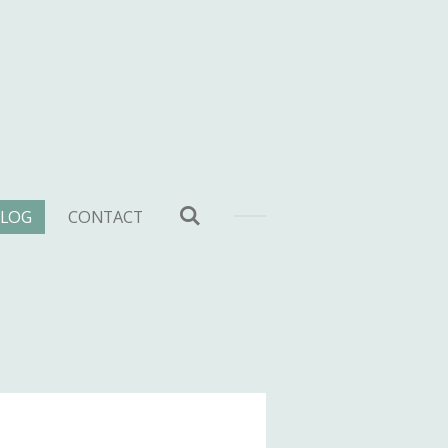
LOG
CONTACT