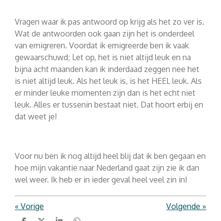
Vragen waar ik pas antwoord op krijg als het zo ver is.
Wat de antwoorden ook gaan zijn het is onderdeel
van emigreren. Voordat ik emigreerde ben ik vaak
gewaarschuwd; Let op, het is niet altijd leuk en na
bijna acht maanden kan ik inderdaad zeggen nee het
is niet altijd leuk. Als het leuk is, is het HEEL leuk. Als
er minder leuke momenten zijn dan is het echt niet
leuk. Alles er tussenin bestaat niet. Dat hoort erbij en
dat weet je!
Voor nu ben ik nog altijd heel blij dat ik ben gegaan en
hoe mijn vakantie naar Nederland gaat zijn zie ik dan
wel weer. Ik heb er in ieder geval heel veel zin in!
«
Vorige
Volgende
»