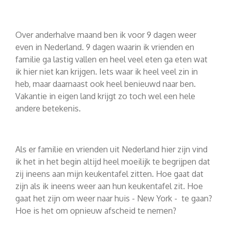
Over anderhalve maand ben ik voor 9 dagen weer
even in Nederland. 9 dagen waarin ik vrienden en
familie ga lastig vallen en heel veel eten ga eten wat
ik hier niet kan krijgen. Iets waar ik heel veel zin in
heb, maar daarnaast ook heel benieuwd naar ben.
Vakantie in eigen land krijgt zo toch wel een hele
andere betekenis.
Als er familie en vrienden uit Nederland hier zijn vind
ik het in het begin altijd heel moeilijk te begrijpen dat
zij ineens aan mijn keukentafel zitten. Hoe gaat dat
zijn als ik ineens weer aan hun keukentafel zit. Hoe
gaat het zijn om weer naar huis - New York - te gaan?
Hoe is het om opnieuw afscheid te nemen?